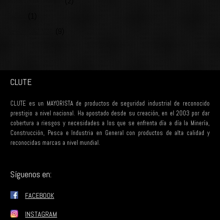
ROPA DESECHABLE
(2)
SALUD
(1)
SEGURIDAD VIAL
(9)
CLUTE
CLUTE es un MAYORISTA de productos de seguridad industrial de reconocido
prestigio a nivel nacional. Ha apostado desde su creación, en el 2003 por dar
cobertura a riesgos y necesidades a los que se enfrenta día a día la Minería,
Construcción, Pesca e Industria en General con productos de alta calidad y
reconocidas marcas a nivel mundial.
Síguenos en:
FACEBOOK
INSTAGRAM