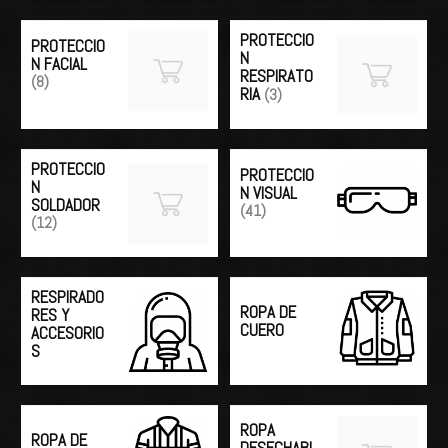
PROTECCIO
PROTECCIO
N
N FACIAL
RESPIRATO
(8)
RIA
(3)
PROTECCIO
PROTECCIO
N
N VISUAL
SOLDADOR
(41)
(12)
RESPIRADO
ROPA DE
RES Y
CUERO
ACCESORIO
S
ROPA
ROPA DE