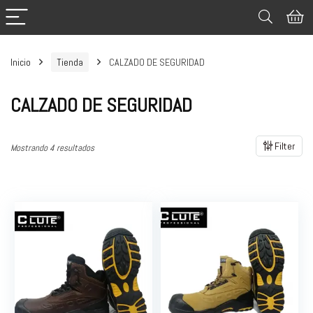
Inicio
Tienda
CALZADO DE SEGURIDAD
CALZADO DE SEGURIDAD
Filter
Mostrando 4 resultados