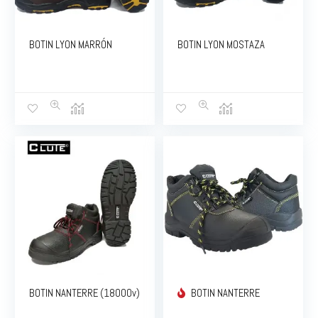
BOTIN LYON MARRÓN
BOTIN LYON MOSTAZA
BOTIN NANTERRE (18000v)
BOTIN NANTERRE