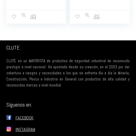
CLUTE
CLUTE es un MAYORISTA de productos de seguridad industrial de reconocido
prestigio a nivel nacional. Ha apostado desde su creación, en el 2003 por dar
cobertura a riesgos y necesidades a los que se enfrenta día a día la Minería,
Construcción, Pesca e Industria en General con productos de alta calidad y
reconocidas marcas a nivel mundial.
Síguenos en:
FACEBOOK
INSTAGRAM